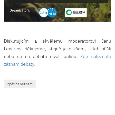
Diskutujícím a skvělému moderátorovi Janu
Lenartovi děkujeme, stejně jako všem, kteří přišli
nebo se na debatu dívali online.
Zde naleznete
záznam debaty.