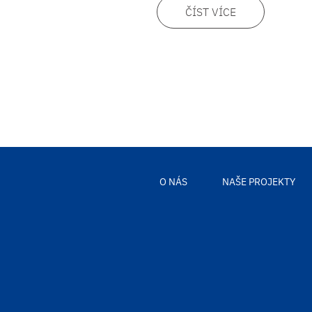
ČÍST VÍCE
O NÁS
NAŠE PROJEKTY