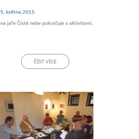
5. května 2015
 na jaře Čisté nebe pokračuje s aktivitami.
ČÍST VÍCE