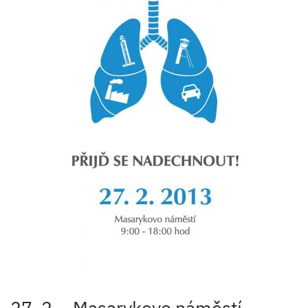
27. 2. - Masarykovo náměstí,