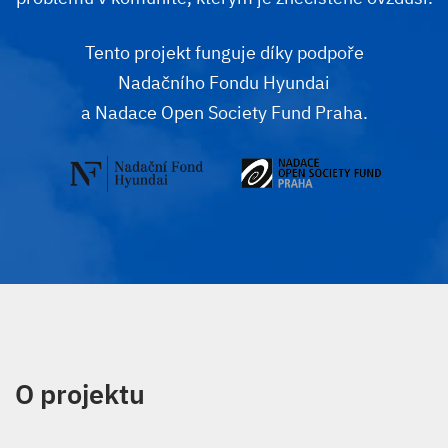
Tento projekt funguje díky podpoře
Nadačního Fondu Hyundai
a Nadace Open Society Fund Praha.
O projektu