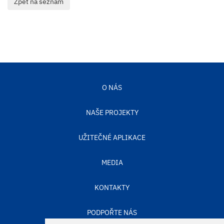
O NÁS
NAŠE PROJEKTY
UŽITEČNÉ APLIKACE
MEDIA
KONTAKTY
PODPOŘTE NÁS