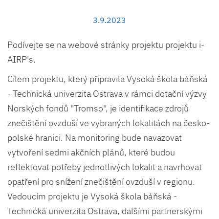
3.9.2023
Podívejte se na webové stránky projektu projektu i-
AIRP's.
Cílem projektu, který připravila Vysoká škola báňská
- Technická univerzita Ostrava v rámci dotační výzvy
Norských fondů "Tromso", je identifikace zdrojů
znečištění ovzduší ve vybraných lokalitách na česko-
polské hranici. Na monitoring bude navazovat
vytvoření sedmi akčních plánů, které budou
reflektovat potřeby jednotlivých lokalit a navrhovat
opatření pro snížení znečištění ovzduší v regionu.
Vedoucím projektu je Vysoká škola báňská -
Technická univerzita Ostrava, dalšími partnerskými