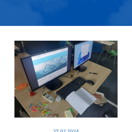
27.02.2024