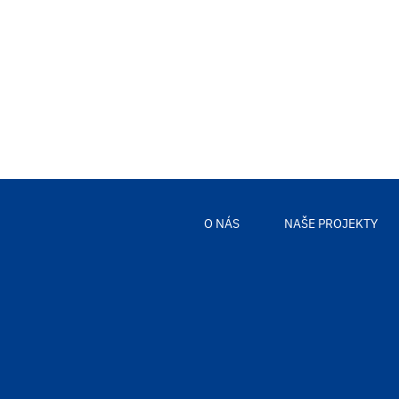
O NÁS
NAŠE PROJEKTY