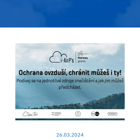
26.03.2024