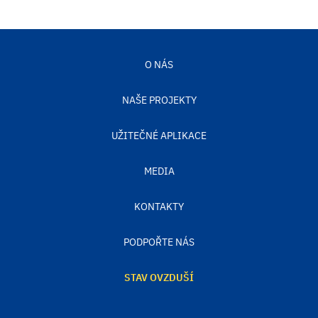
O NÁS
NAŠE PROJEKTY
UŽITEČNÉ APLIKACE
MEDIA
KONTAKTY
PODPOŘTE NÁS
STAV OVZDUŠÍ