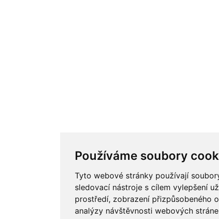
Používáme soubory cook
Tyto webové stránky používají soubory
sledovací nástroje s cílem vylepšení u
prostředí, zobrazení přizpůsobeného o
analýzy návštěvnosti webových stránek