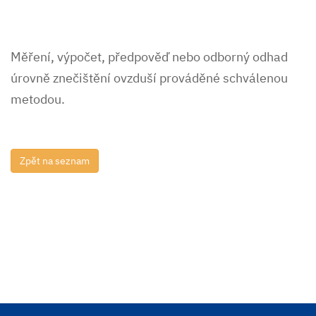
Měření, výpočet, předpověď nebo odborný odhad
úrovně znečištění ovzduší prováděné schválenou
metodou.