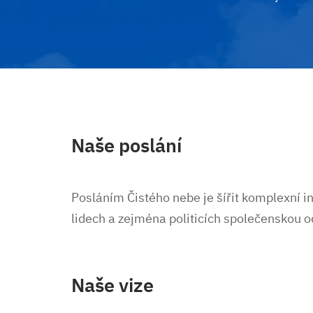
Naše poslání
Posláním Čistého nebe je šířit komplexní 
lidech a zejména politicích společenskou o
Naše vize